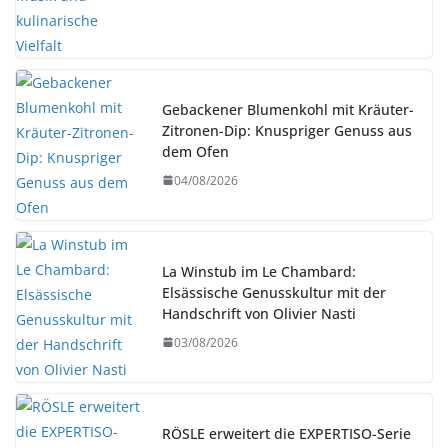
Gebackener Blumenkohl mit Kräuter-
Zitronen-Dip: Knuspriger Genuss aus
dem Ofen
04/08/2026
La Winstub im Le Chambard:
Elsässische Genusskultur mit der
Handschrift von Olivier Nasti
03/08/2026
RÖSLE erweitert die EXPERTISO-Serie