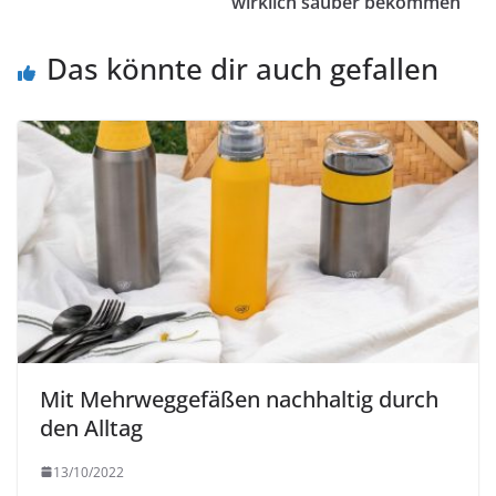
wirklich sauber bekommen
Das könnte dir auch gefallen
Mit Mehrweggefäßen nachhaltig durch
den Alltag
13/10/2022