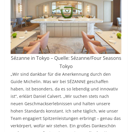
Sézanne in Tokyo – Quelle: Sézanne/Four Seasons
Tokyo
„Wir sind dankbar für die Anerkennung durch den
Guide Michelin. Was wir bei SÉZANNE geschaffen
haben, ist besonders, da es so lebendig und innovativ
ist“, erklärt Daniel Calvert. „Wir suchen stets nach
neuen Geschmackserlebnissen und halten unsere
hohen Standards konstant. Ich sehe täglich, wie unser
Team engagiert Spitzenleistungen erbringt – genau das
verkörpert, wofür wir stehen. Ein großes Dankeschön