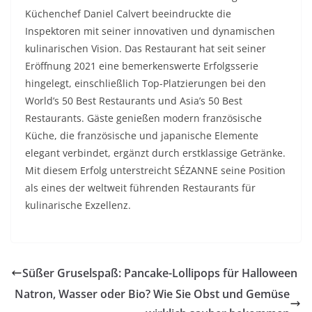
Küchenchef Daniel Calvert beeindruckte die
Inspektoren mit seiner innovativen und dynamischen
kulinarischen Vision. Das Restaurant hat seit seiner
Eröffnung 2021 eine bemerkenswerte Erfolgsserie
hingelegt, einschließlich Top-Platzierungen bei den
World’s 50 Best Restaurants und Asia’s 50 Best
Restaurants. Gäste genießen modern französische
Küche, die französische und japanische Elemente
elegant verbindet, ergänzt durch erstklassige Getränke.
Mit diesem Erfolg unterstreicht SÉZANNE seine Position
als eines der weltweit führenden Restaurants für
kulinarische Exzellenz.
Süßer Gruselspaß: Pancake-Lollipops für Halloween
Natron, Wasser oder Bio? Wie Sie Obst und Gemüse