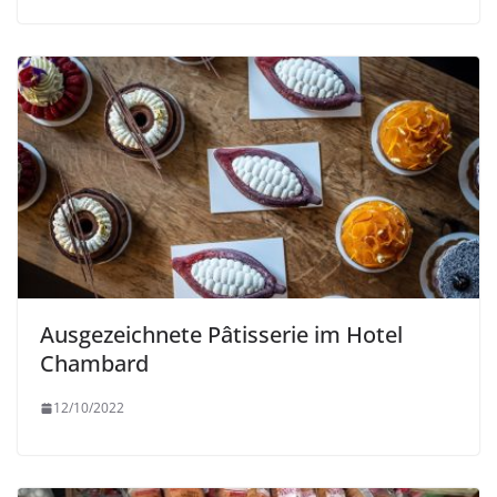
Ausgezeichnete Pâtisserie im Hotel
Chambard
12/10/2022