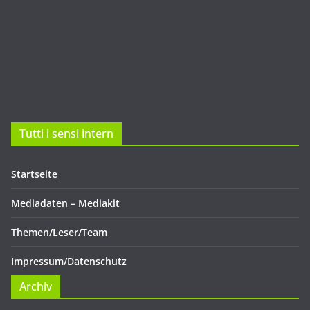
Tutti i sensi intern
Startseite
Mediadaten – Mediakit
Themen/Leser/Team
Impressum/Datenschutz
Archiv