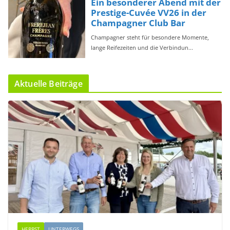
Aktuelle Beiträge
HERBST
UNTERWEGS