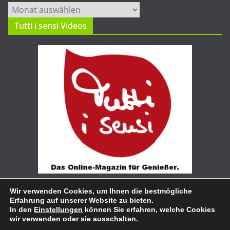
Archiv
Tutti i sensi Videos
Wir verwenden Cookies, um Ihnen die bestmögliche
Erfahrung auf unserer Website zu bieten.
In den
Einstellungen
können Sie erfahren, welche Cookies
wir verwenden oder sie ausschalten.
Copyright © 2026
Tutti i sensi
. Alle Rechte vorbehalten.