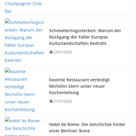
Schmetterlingssterben: Warum der
Rückgang der Falter Europas
Kulturlandschaften bedroht
22/07/2026
Favorite Restaurant verteidigt
Michelin-Stern unter neuer
Küchenleitung
21/07/2026
Hotel de Rome: Die Geschichte hinter
einer Berliner Ikone