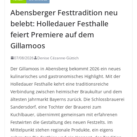
Abensberger Festtradition neu
belebt: Holledauer Festhalle
feiert Premiere auf dem
Gillamoos
07/08/2026
Denise Cézanne-Güttich
Der Gillamoos in Abensberg bekommt 2026 ein neues
kulinarisches und gastronomisches Highlight. Mit der
Holledauer Festhalle kehrt eine traditionsreiche
Verbindung zwischen heimischer Braukultur und dem
ältesten Jahrmarkt Bayerns zurück. Die Schlossbrauerei
Sandersdorf, eine Tochter der Brauerei zum
Kuchlbauer, übernimmt gemeinsam mit erfahrenen
Festwirten die Gestaltung des neuen Festzelts. Im
Mittelpunkt stehen regionale Produkte, ein eigens