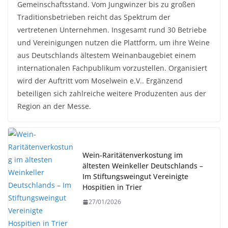
Gemeinschaftsstand. Vom Jungwinzer bis zu großen
Traditionsbetrieben reicht das Spektrum der
vertretenen Unternehmen. Insgesamt rund 30 Betriebe
und Vereinigungen nutzen die Plattform, um ihre Weine
aus Deutschlands ältestem Weinanbaugebiet einem
internationalen Fachpublikum vorzustellen. Organisiert
wird der Auftritt vom Moselwein e.V.. Ergänzend
beteiligen sich zahlreiche weitere Produzenten aus der
Region an der Messe.
Wein-Raritätenverkostung im
ältesten Weinkeller Deutschlands –
Im Stiftungsweingut Vereinigte
Hospitien in Trier
27/01/2026