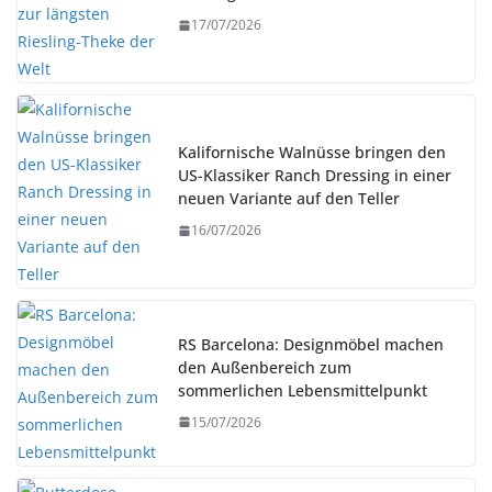
17/07/2026
Kalifornische Walnüsse bringen den
US-Klassiker Ranch Dressing in einer
neuen Variante auf den Teller
16/07/2026
RS Barcelona: Designmöbel machen
den Außenbereich zum
sommerlichen Lebensmittelpunkt
15/07/2026