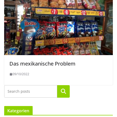
Das mexikanische Problem
09/10/2022
Suchen
Kategorien