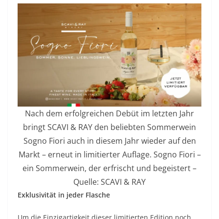
Nach dem erfolgreichen Debüt im letzten Jahr
bringt SCAVI & RAY den beliebten Sommerwein
Sogno Fiori auch in diesem Jahr wieder auf den
Markt – erneut in limitierter Auflage. Sogno Fiori –
ein Sommerwein, der erfrischt und begeistert –
Quelle: SCAVI & RAY
Exklusivität in jeder Flasche
Um die Einzigartigkeit dieser limitierten Edition noch