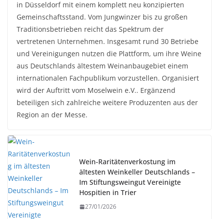
in Düsseldorf mit einem komplett neu konzipierten
Gemeinschaftsstand. Vom Jungwinzer bis zu großen
Traditionsbetrieben reicht das Spektrum der
vertretenen Unternehmen. Insgesamt rund 30 Betriebe
und Vereinigungen nutzen die Plattform, um ihre Weine
aus Deutschlands ältestem Weinanbaugebiet einem
internationalen Fachpublikum vorzustellen. Organisiert
wird der Auftritt vom Moselwein e.V.. Ergänzend
beteiligen sich zahlreiche weitere Produzenten aus der
Region an der Messe.
Wein-Raritätenverkostung im
ältesten Weinkeller Deutschlands –
Im Stiftungsweingut Vereinigte
Hospitien in Trier
27/01/2026