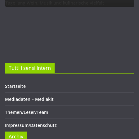
Tutti i sensi intern
Startseite
Mediadaten – Mediakit
Themen/Leser/Team
Impressum/Datenschutz
Archiv