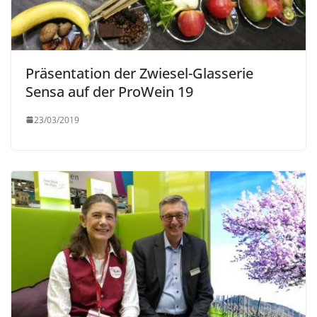
Präsentation der Zwiesel-Glasserie
Sensa auf der ProWein 19
23/03/2019