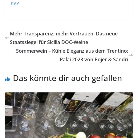
RAY
Mehr Transparenz, mehr Vertrauen: Das neue
Staatssiegel für Sicilia DOC-Weine
Sommerwein – Kühle Eleganz aus dem Trentino:
Palai 2023 von Pojer & Sandri
Das könnte dir auch gefallen