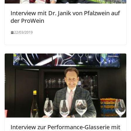
Interview mit Dr. Janik von Pfalzwein auf
der ProWein
22/03/2019
Interview zur Performance-Glasserie mit