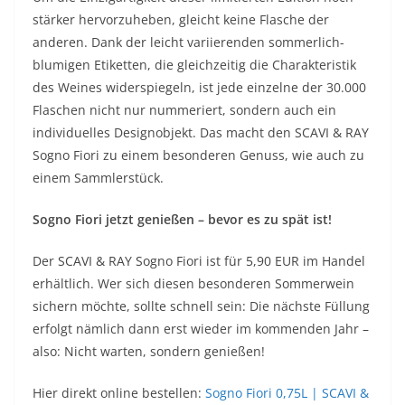
stärker hervorzuheben, gleicht keine Flasche der
anderen. Dank der leicht variierenden sommerlich-
blumigen Etiketten, die gleichzeitig die Charakteristik
des Weines widerspiegeln, ist jede einzelne der 30.000
Flaschen nicht nur nummeriert, sondern auch ein
individuelles Designobjekt. Das macht den SCAVI & RAY
Sogno Fiori zu einem besonderen Genuss, wie auch zu
einem Sammlerstück.
Sogno Fiori jetzt genießen – bevor es zu spät ist!
Der SCAVI & RAY Sogno Fiori ist für 5,90 EUR im Handel
erhältlich. Wer sich diesen besonderen Sommerwein
sichern möchte, sollte schnell sein: Die nächste Füllung
erfolgt nämlich dann erst wieder im kommenden Jahr –
also: Nicht warten, sondern genießen!
Hier direkt online bestellen:
Sogno Fiori 0,75L | SCAVI &