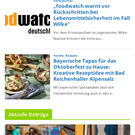
Aktuelle Beiträge