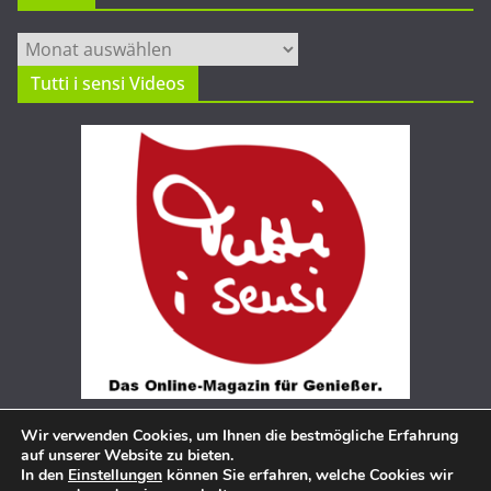
Archiv
Tutti i sensi Videos
Wir verwenden Cookies, um Ihnen die bestmögliche Erfahrung
auf unserer Website zu bieten.
In den
Einstellungen
können Sie erfahren, welche Cookies wir