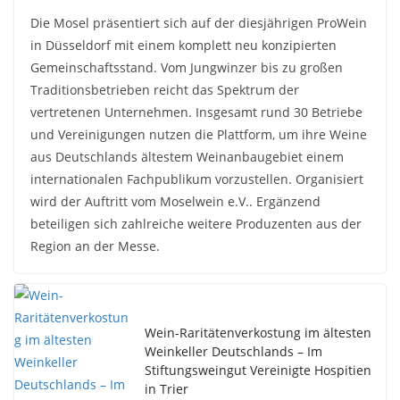
Die Mosel präsentiert sich auf der diesjährigen ProWein
in Düsseldorf mit einem komplett neu konzipierten
Gemeinschaftsstand. Vom Jungwinzer bis zu großen
Traditionsbetrieben reicht das Spektrum der
vertretenen Unternehmen. Insgesamt rund 30 Betriebe
und Vereinigungen nutzen die Plattform, um ihre Weine
aus Deutschlands ältestem Weinanbaugebiet einem
internationalen Fachpublikum vorzustellen. Organisiert
wird der Auftritt vom Moselwein e.V.. Ergänzend
beteiligen sich zahlreiche weitere Produzenten aus der
Region an der Messe.
Wein-Raritätenverkostung im ältesten
Weinkeller Deutschlands – Im
Stiftungsweingut Vereinigte Hospitien
in Trier