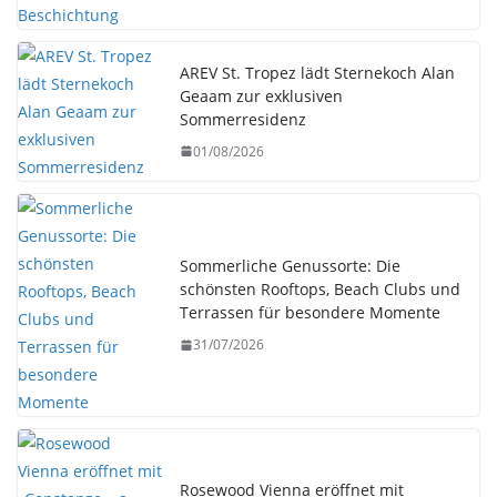
AREV St. Tropez lädt Sternekoch Alan
Geaam zur exklusiven
Sommerresidenz
01/08/2026
Sommerliche Genussorte: Die
schönsten Rooftops, Beach Clubs und
Terrassen für besondere Momente
31/07/2026
Rosewood Vienna eröffnet mit