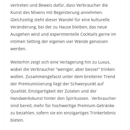
vertreten und Beweis dafür, dass Verbraucher die
Kunst des Mixens mit Begeisterung annehmen.
Gleichzeitig steht dieser Wandel für eine kulturelle
Veränderung, bei der zu Hause bleiben, das neue
Ausgehen wird und experimentelle Cocktails gerne im
intimen Setting der eigenen vier Wände genossen
werden.
Weiterhin zeigt sich eine Verlagerung hin zu Luxus,
wobei die Verbraucher “weniger, aber besser“ trinken
wollen. Zusammengefasst unter dem breiteren Trend
der Premiumisierung liegt der Schwerpunkt auf
Qualität, Einzigartigkeit der Zutaten und der
Handwerkskunst hinter den Spirituosen. Verbraucher
sind bereit, mehr für hochwertige Premium-Getränke
zu bezahlen, sofern sie ein einzigartiges Trinkerlebnis
bieten.