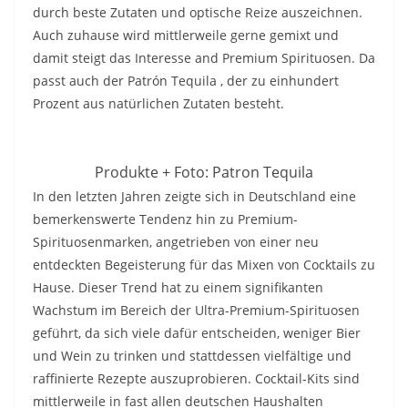
durch beste Zutaten und optische Reize auszeichnen.
Auch zuhause wird mittlerweile gerne gemixt und
damit steigt das Interesse and Premium Spirituosen. Da
passt auch der Patrón Tequila , der zu einhundert
Prozent aus natürlichen Zutaten besteht.
Produkte + Foto: Patron Tequila
In den letzten Jahren zeigte sich in Deutschland eine
bemerkenswerte Tendenz hin zu Premium-
Spirituosenmarken, angetrieben von einer neu
entdeckten Begeisterung für das Mixen von Cocktails zu
Hause. Dieser Trend hat zu einem signifikanten
Wachstum im Bereich der Ultra-Premium-Spirituosen
geführt, da sich viele dafür entscheiden, weniger Bier
und Wein zu trinken und stattdessen vielfältige und
raffinierte Rezepte auszuprobieren. Cocktail-Kits sind
mittlerweile in fast allen deutschen Haushalten