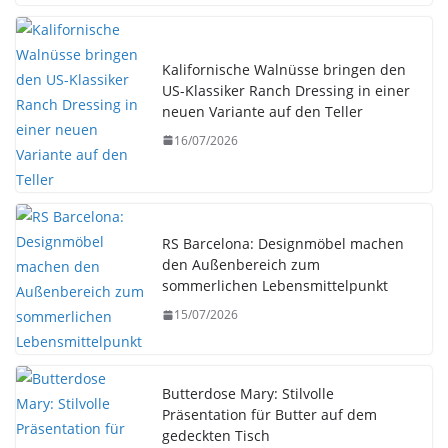
Kalifornische Walnüsse bringen den
US-Klassiker Ranch Dressing in einer
neuen Variante auf den Teller
16/07/2026
RS Barcelona: Designmöbel machen
den Außenbereich zum
sommerlichen Lebensmittelpunkt
15/07/2026
Butterdose Mary: Stilvolle
Präsentation für Butter auf dem
gedeckten Tisch