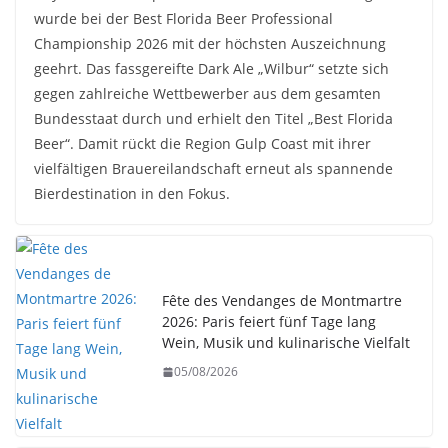
wurde bei der Best Florida Beer Professional
Championship 2026 mit der höchsten Auszeichnung
geehrt. Das fassgereifte Dark Ale „Wilbur“ setzte sich
gegen zahlreiche Wettbewerber aus dem gesamten
Bundesstaat durch und erhielt den Titel „Best Florida
Beer“. Damit rückt die Region Gulp Coast mit ihrer
vielfältigen Brauereilandschaft erneut als spannende
Bierdestination in den Fokus.
Fête des Vendanges de Montmartre
2026: Paris feiert fünf Tage lang
Wein, Musik und kulinarische Vielfalt
05/08/2026