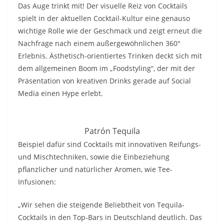
Das Auge trinkt mit! Der visuelle Reiz von Cocktails
spielt in der aktuellen Cocktail-Kultur eine genauso
wichtige Rolle wie der Geschmack und zeigt erneut die
Nachfrage nach einem außergewöhnlichen 360°
Erlebnis. Ästhetisch-orientiertes Trinken deckt sich mit
dem allgemeinen Boom im „Foodstyling“, der mit der
Präsentation von kreativen Drinks gerade auf Social
Media einen Hype erlebt.
Patrón Tequila
Beispiel dafür sind Cocktails mit innovativen Reifungs-
und Mischtechniken, sowie die Einbeziehung
pflanzlicher und natürlicher Aromen, wie Tee-
Infusionen:
„Wir sehen die steigende Beliebtheit von Tequila-
Cocktails in den Top-Bars in Deutschland deutlich. Das