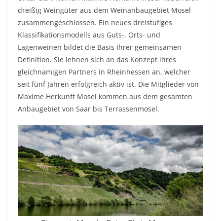
dreißig Weingüter aus dem Weinanbaugebiet Mosel
zusammengeschlossen. Ein neues dreistufiges
Klassifikationsmodells aus Guts-, Orts- und
Lagenweinen bildet die Basis Ihrer gemeinsamen
Definition. Sie lehnen sich an das Konzept ihres
gleichnamigen Partners in Rheinhessen an, welcher
seit fünf Jahren erfolgreich aktiv ist. Die Mitglieder von
Maxime Herkunft Mosel kommen aus dem gesamten
Anbaugebiet von Saar bis Terrassenmosel.