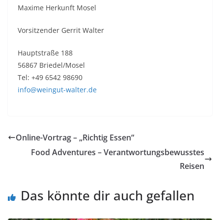
Maxime Herkunft Mosel
Vorsitzender Gerrit Walter
Hauptstraße 188
56867 Briedel/Mosel
Tel: +49 6542 98690
info@weingut-walter.de
Online-Vortrag – „Richtig Essen“
Food Adventures – Verantwortungsbewusstes
Reisen
Das könnte dir auch gefallen