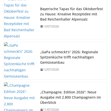
Bayerische Tapas für das Oktoberfest
zu Hause: Kreative Rezeptidee mit
Bad Reichenhaller Alpensalz
13/07/2026
„GaPa schmeckt’s“ 2026: Regionale
Spitzenküche trifft nachhaltigen
Gemüseanbau
12/07/2026
„Champagne. Edition 2026“: Neue
Ausgabe mit 2.800 Champagnern im
Überblick
11/07/2026