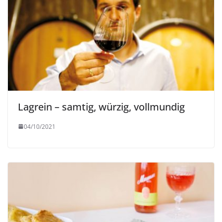
Lagrein – samtig, würzig, vollmundig
04/10/2021