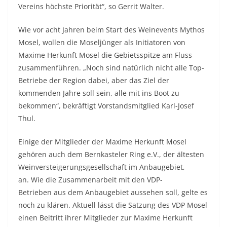
Vereins höchste Priorität“, so Gerrit Walter.
Wie vor acht Jahren beim Start des Weinevents Mythos
Mosel, wollen die Moseljünger als Initiatoren von
Maxime Herkunft Mosel die Gebietsspitze am Fluss
zusammenführen. „Noch sind natürlich nicht alle Top-
Betriebe der Region dabei, aber das Ziel der
kommenden Jahre soll sein, alle mit ins Boot zu
bekommen“, bekräftigt Vorstandsmitglied Karl-Josef
Thul.
Einige der Mitglieder der Maxime Herkunft Mosel
gehören auch dem Bernkasteler Ring e.V., der ältesten
Weinversteigerungsgesellschaft im Anbaugebiet,
an. Wie die Zusammenarbeit mit den VDP-
Betrieben aus dem Anbaugebiet aussehen soll, gelte es
noch zu klären. Aktuell lässt die Satzung des VDP Mosel
einen Beitritt ihrer Mitglieder zur Maxime Herkunft