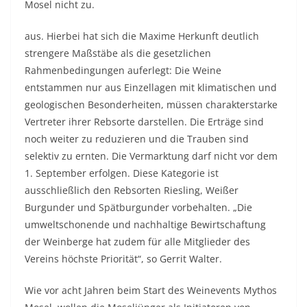
Mosel nicht zu.
aus. Hierbei hat sich die Maxime Herkunft deutlich
strengere Maßstäbe als die gesetzlichen
Rahmenbedingungen auferlegt: Die Weine
entstammen nur aus Einzellagen mit klimatischen und
geologischen Besonderheiten, müssen charakterstarke
Vertreter ihrer Rebsorte darstellen. Die Erträge sind
noch weiter zu reduzieren und die Trauben sind
selektiv zu ernten. Die Vermarktung darf nicht vor dem
1. September erfolgen. Diese Kategorie ist
ausschließlich den Rebsorten Riesling, Weißer
Burgunder und Spätburgunder vorbehalten. „Die
umweltschonende und nachhaltige Bewirtschaftung
der Weinberge hat zudem für alle Mitglieder des
Vereins höchste Priorität“, so Gerrit Walter.
Wie vor acht Jahren beim Start des Weinevents Mythos