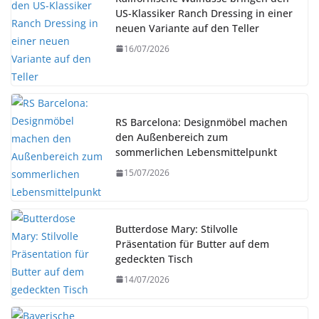
US-Klassiker Ranch Dressing in einer
neuen Variante auf den Teller
16/07/2026
RS Barcelona: Designmöbel machen
den Außenbereich zum
sommerlichen Lebensmittelpunkt
15/07/2026
Butterdose Mary: Stilvolle
Präsentation für Butter auf dem
gedeckten Tisch
14/07/2026