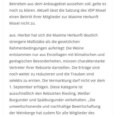
Betrieben aus dem Anbaugebiet aussehen soll, gelte es
noch zu klären. Aktuell lässt die Satzung des VDP Mosel
einen Beitritt ihrer Mitglieder zur Maxime Herkunft
Mosel nicht zu.
aus. Hierbei hat sich die Maxime Herkunft deutlich
strengere Maßstäbe als die gesetzlichen
Rahmenbedingungen auferlegt: Die Weine
entstammen nur aus Einzellagen mit klimatischen und
geologischen Besonderheiten, müssen charakterstarke
Vertreter ihrer Rebsorte darstellen. Die Erträge sind
noch weiter zu reduzieren und die Trauben sind
selektiv zu ernten. Die Vermarktung darf nicht vor dem
1. September erfolgen. Diese Kategorie ist
ausschließlich den Rebsorten Riesling, Weißer
Burgunder und Spätburgunder vorbehalten. „Die
umweltschonende und nachhaltige Bewirtschaftung
der Weinberge hat zudem für alle Mitglieder des