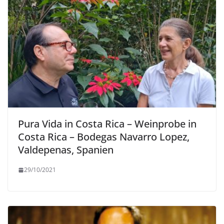
Pura Vida in Costa Rica – Weinprobe in
Costa Rica – Bodegas Navarro Lopez,
Valdepenas, Spanien
29/10/2021