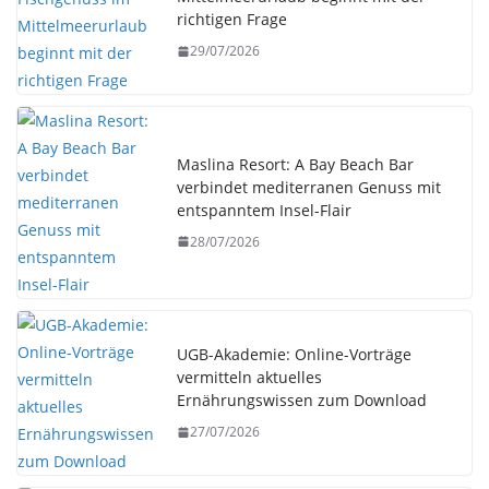
richtigen Frage
29/07/2026
Maslina Resort: A Bay Beach Bar
verbindet mediterranen Genuss mit
entspanntem Insel-Flair
28/07/2026
UGB-Akademie: Online-Vorträge
vermitteln aktuelles
Ernährungswissen zum Download
27/07/2026