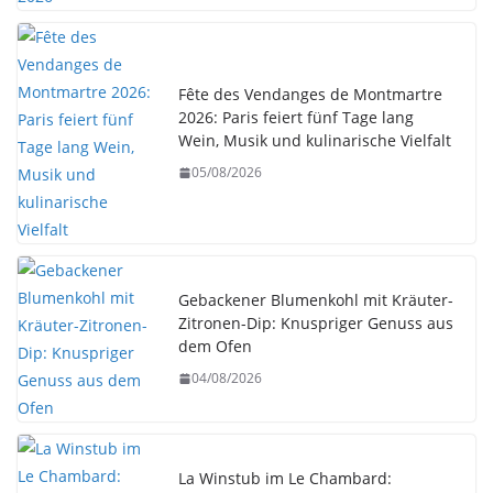
Fête des Vendanges de Montmartre
2026: Paris feiert fünf Tage lang
Wein, Musik und kulinarische Vielfalt
05/08/2026
Gebackener Blumenkohl mit Kräuter-
Zitronen-Dip: Knuspriger Genuss aus
dem Ofen
04/08/2026
La Winstub im Le Chambard: