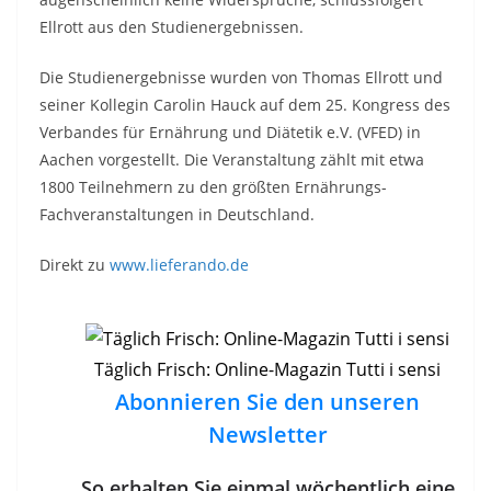
Ellrott aus den Studienergebnissen.
Die Studienergebnisse wurden von Thomas Ellrott und
seiner Kollegin Carolin Hauck auf dem 25. Kongress des
Verbandes für Ernährung und Diätetik e.V. (VFED) in
Aachen vorgestellt. Die Veranstaltung zählt mit etwa
1800 Teilnehmern zu den größten Ernährungs-
Fachveranstaltungen in Deutschland.
Direkt zu
www.lieferando.de
Täglich Frisch: Online-Magazin Tutti i sensi
Abonnieren Sie den unseren
Newsletter
So erhalten Sie einmal wöchentlich eine