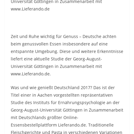
Universität Göttingen in Zusammenarbeit mit
www.Lieferando.de
Zeit und Ruhe wichtig für Genuss – Deutsche achten
beim genussvollen Essen insbesondere auf eine
entspannte Umgebung. Diese und weitere Erkenntnisse
liefert eine aktuelle Studie der Georg-August-
Universität Göttingen in Zusammenarbeit mit
www.Lieferando.de.
Was und wie genießt Deutschland 2017? Das ist der
Titel einer in Aachen vorgestellten repräsentativen
Studie des Instituts für Ernährungspsychologie an der
Georg-August-Universität Göttingen in Zusammenarbeit
mit Deutschlands größter Online-
Essensbestellplattform Lieferando.de. Traditionelle
Fleischgerichte und Pasta in verschiedenen Variationen