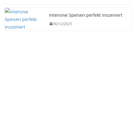
Intensive Speisen perfekt inszeniert
06/12/2025