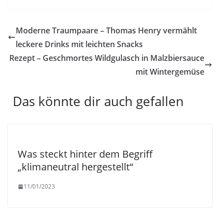
Moderne Traumpaare – Thomas Henry vermählt
leckere Drinks mit leichten Snacks
Rezept – Geschmortes Wildgulasch in Malzbiersauce
mit Wintergemüse
Das könnte dir auch gefallen
Was steckt hinter dem Begriff
„klimaneutral hergestellt“
11/01/2023