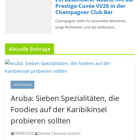
Aktuelle Beiträge
UNTERWEGS
Aruba: Sieben Spezialitäten, die
Foodies auf der Karibikinsel
probieren sollten
09/08/2026
Denise Cézanne-Güttich