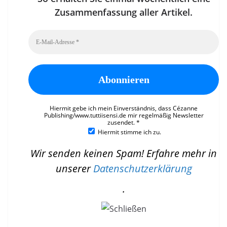
Zusammenfassung aller Artikel.
Hiermit gebe ich mein Einverständnis, dass Cézanne
Publishing/www.tuttiisensi.de mir regelmäßig Newsletter
zusendet.
*
Hiermit stimme ich zu.
Wir senden keinen Spam! Erfahre mehr in
unserer
Datenschutzerklärung
.