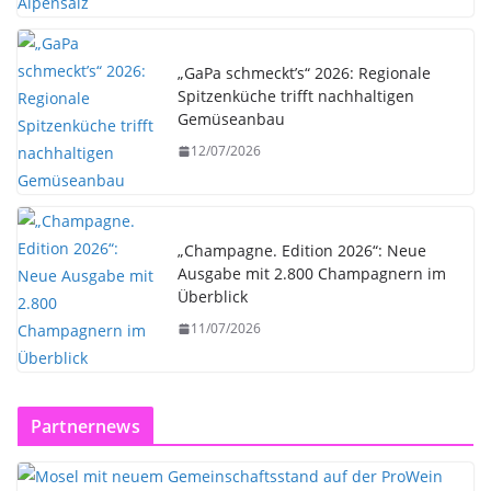
„GaPa schmeckt’s“ 2026: Regionale
Spitzenküche trifft nachhaltigen
Gemüseanbau
12/07/2026
„Champagne. Edition 2026“: Neue
Ausgabe mit 2.800 Champagnern im
Überblick
11/07/2026
Partnernews