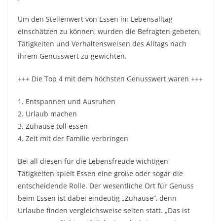
Um den Stellenwert von Essen im Lebensalltag
einschätzen zu können, wurden die Befragten gebeten,
Tätigkeiten und Verhaltensweisen des Alltags nach
ihrem Genusswert zu gewichten.
+++ Die Top 4 mit dem höchsten Genusswert waren +++
1. Entspannen und Ausruhen
2. Urlaub machen
3. Zuhause toll essen
4. Zeit mit der Familie verbringen
Bei all diesen für die Lebensfreude wichtigen
Tätigkeiten spielt Essen eine große oder sogar die
entscheidende Rolle. Der wesentliche Ort für Genuss
beim Essen ist dabei eindeutig „Zuhause“, denn
Urlaube finden vergleichsweise selten statt. „Das ist