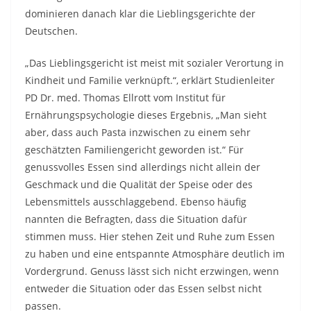
dominieren danach klar die Lieblingsgerichte der
Deutschen.
„Das Lieblingsgericht ist meist mit sozialer Verortung in
Kindheit und Familie verknüpft.“, erklärt Studienleiter
PD Dr. med. Thomas Ellrott vom Institut für
Ernährungspsychologie dieses Ergebnis, „Man sieht
aber, dass auch Pasta inzwischen zu einem sehr
geschätzten Familiengericht geworden ist.“ Für
genussvolles Essen sind allerdings nicht allein der
Geschmack und die Qualität der Speise oder des
Lebensmittels ausschlaggebend. Ebenso häufig
nannten die Befragten, dass die Situation dafür
stimmen muss. Hier stehen Zeit und Ruhe zum Essen
zu haben und eine entspannte Atmosphäre deutlich im
Vordergrund. Genuss lässt sich nicht erzwingen, wenn
entweder die Situation oder das Essen selbst nicht
passen.