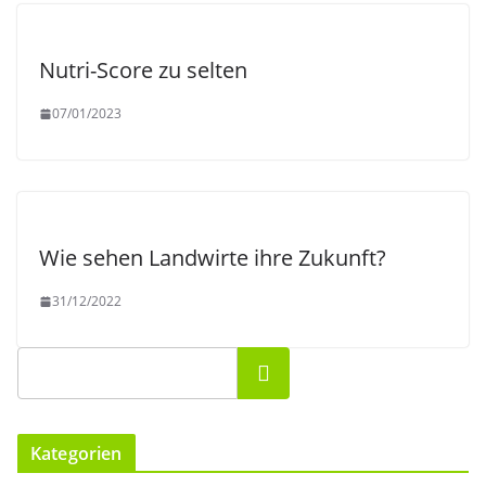
Nutri-Score zu selten
07/01/2023
Wie sehen Landwirte ihre Zukunft?
31/12/2022
Suchen
Kategorien