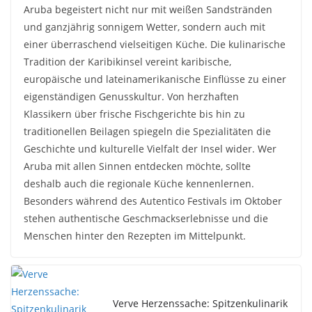
Aruba begeistert nicht nur mit weißen Sandstränden
und ganzjährig sonnigem Wetter, sondern auch mit
einer überraschend vielseitigen Küche. Die kulinarische
Tradition der Karibikinsel vereint karibische,
europäische und lateinamerikanische Einflüsse zu einer
eigenständigen Genusskultur. Von herzhaften
Klassikern über frische Fischgerichte bis hin zu
traditionellen Beilagen spiegeln die Spezialitäten die
Geschichte und kulturelle Vielfalt der Insel wider. Wer
Aruba mit allen Sinnen entdecken möchte, sollte
deshalb auch die regionale Küche kennenlernen.
Besonders während des Autentico Festivals im Oktober
stehen authentische Geschmackserlebnisse und die
Menschen hinter den Rezepten im Mittelpunkt.
Verve Herzenssache: Spitzenkulinarik