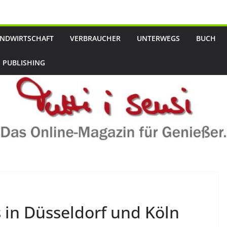
NDWIRTSCHAFT
VERBRAUCHER
UNTERWEGS
BUCH
 PUBLISHING
 in Düsseldorf und Köln