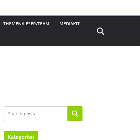
THEMEN/LESER/TEAM
MEDIAKIT
Suchen
Kategorien