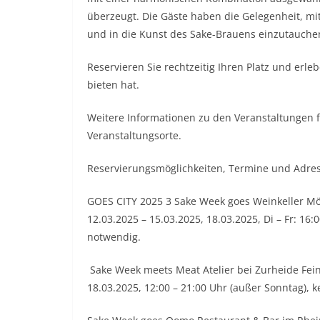
überzeugt. Die Gäste haben die Gelegenheit, m
und in die Kunst des Sake-Brauens einzutauche
Reservieren Sie rechtzeitig Ihren Platz und erle
bieten hat.
Weitere Informationen zu den Veranstaltungen f
Veranstaltungsorte.
Reservierungsmöglichkeiten, Termine und Adre
GOES CITY 2025 3 Sake Week goes Weinkeller Möv
12.03.2025 – 15.03.2025, 18.03.2025, Di – Fr: 16:
notwendig.
Sake Week meets Meat Atelier bei Zurheide Feine
18.03.2025, 12:00 – 21:00 Uhr (außer Sonntag), 