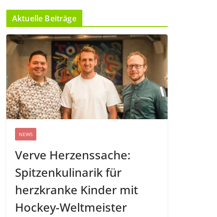
Aktuelle Beiträge
NEWS
Verve Herzenssache:
Spitzenkulinarik für
herzkranke Kinder mit
Hockey-Weltmeister