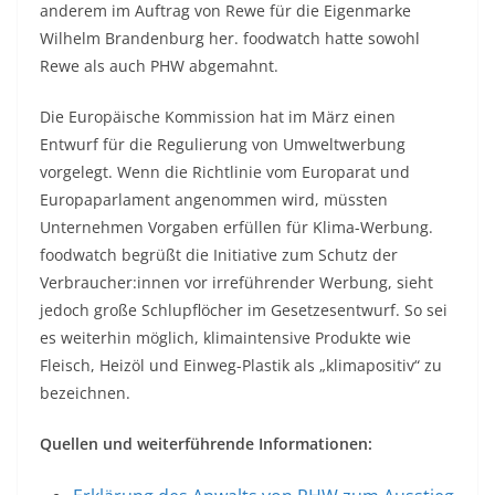
anderem im Auftrag von Rewe für die Eigenmarke
Wilhelm Brandenburg her. foodwatch hatte sowohl
Rewe als auch PHW abgemahnt.
Die Europäische Kommission hat im März einen
Entwurf für die Regulierung von Umweltwerbung
vorgelegt. Wenn die Richtlinie vom Europarat und
Europaparlament angenommen wird, müssten
Unternehmen Vorgaben erfüllen für Klima-Werbung.
foodwatch begrüßt die Initiative zum Schutz der
Verbraucher:innen vor irreführender Werbung, sieht
jedoch große Schlupflöcher im Gesetzesentwurf. So sei
es weiterhin möglich, klimaintensive Produkte wie
Fleisch, Heizöl und Einweg-Plastik als „klimapositiv“ zu
bezeichnen.
Quellen und weiterführende Informationen: