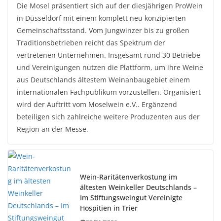
Die Mosel präsentiert sich auf der diesjährigen ProWein
in Düsseldorf mit einem komplett neu konzipierten
Gemeinschaftsstand. Vom Jungwinzer bis zu großen
Traditionsbetrieben reicht das Spektrum der
vertretenen Unternehmen. Insgesamt rund 30 Betriebe
und Vereinigungen nutzen die Plattform, um ihre Weine
aus Deutschlands ältestem Weinanbaugebiet einem
internationalen Fachpublikum vorzustellen. Organisiert
wird der Auftritt vom Moselwein e.V.. Ergänzend
beteiligen sich zahlreiche weitere Produzenten aus der
Region an der Messe.
Wein-Raritätenverkostung im
ältesten Weinkeller Deutschlands –
Im Stiftungsweingut Vereinigte
Hospitien in Trier