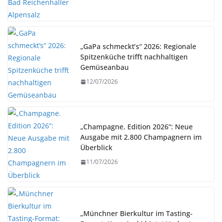
„GaPa schmeckt’s“ 2026: Regionale
Spitzenküche trifft nachhaltigen
Gemüseanbau
12/07/2026
„Champagne. Edition 2026“: Neue
Ausgabe mit 2.800 Champagnern im
Überblick
11/07/2026
„Münchner Bierkultur im Tasting-