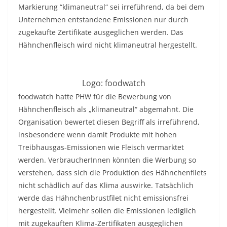
Markierung “klimaneutral“ sei irreführend, da bei dem
Unternehmen entstandene Emissionen nur durch
zugekaufte Zertifikate ausgeglichen werden. Das
Hähnchenfleisch wird nicht klimaneutral hergestellt.
Logo: foodwatch
foodwatch hatte PHW für die Bewerbung von
Hähnchenfleisch als „klimaneutral“ abgemahnt. Die
Organisation bewertet diesen Begriff als irreführend,
insbesondere wenn damit Produkte mit hohen
Treibhausgas-Emissionen wie Fleisch vermarktet
werden. VerbraucherInnen könnten die Werbung so
verstehen, dass sich die Produktion des Hähnchenfilets
nicht schädlich auf das Klima auswirke. Tatsächlich
werde das Hähnchenbrustfilet nicht emissionsfrei
hergestellt. Vielmehr sollen die Emissionen lediglich
mit zugekauften Klima-Zertifikaten ausgeglichen