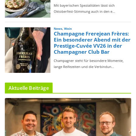
Aktuelle Beiträge