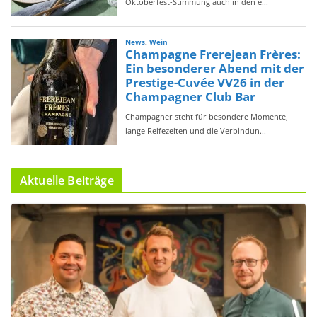
Aktuelle Beiträge