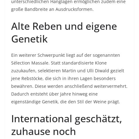
unterschiedlichen Hanglagen ermöglichen zudem eine
große Bandbreite an Ausdrucksformen.
Alte Reben und eigene
Genetik
Ein weiterer Schwerpunkt liegt auf der sogenannten
Sélection Massale. Statt standardisierte Klone
zuzukaufen, selektieren Martin und Ulli Diwald gezielt
jene Rebstöcke, die sich in ihren Lagen besonders
bewähren. Diese werden anschließend weitervermehrt.
Dadurch entsteht über Jahre hinweg eine
eigenständige Genetik, die den Stil der Weine prägt.
International geschätzt,
zuhause noch