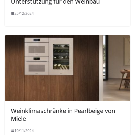
Unterstützung für den Weinbau
25/12/2024
Weinklimaschränke in Pearlbeige von
Miele
10/11/2024