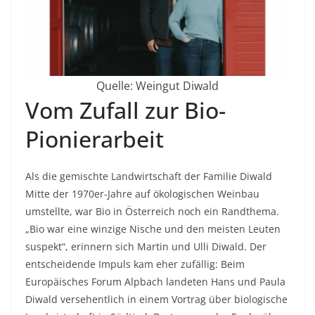
Quelle: Weingut Diwald
Vom Zufall zur Bio-
Pionierarbeit
Als die gemischte Landwirtschaft der Familie Diwald
Mitte der 1970er-Jahre auf ökologischen Weinbau
umstellte, war Bio in Österreich noch ein Randthema.
„Bio war eine winzige Nische und den meisten Leuten
suspekt“, erinnern sich Martin und Ulli Diwald. Der
entscheidende Impuls kam eher zufällig: Beim
Europäisches Forum Alpbach landeten Hans und Paula
Diwald versehentlich in einem Vortrag über biologische