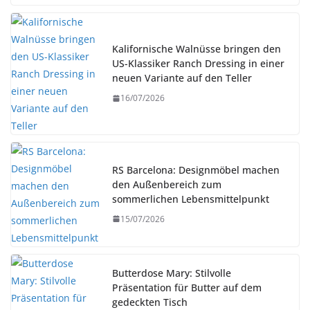
Kalifornische Walnüsse bringen den
US-Klassiker Ranch Dressing in einer
neuen Variante auf den Teller
16/07/2026
RS Barcelona: Designmöbel machen
den Außenbereich zum
sommerlichen Lebensmittelpunkt
15/07/2026
Butterdose Mary: Stilvolle
Präsentation für Butter auf dem
gedeckten Tisch