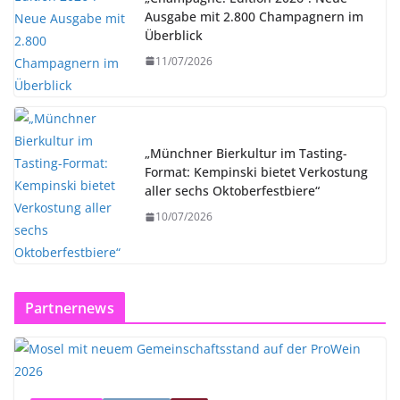
Ausgabe mit 2.800 Champagnern im
Überblick
11/07/2026
„Münchner Bierkultur im Tasting-
Format: Kempinski bietet Verkostung
aller sechs Oktoberfestbiere“
10/07/2026
Partnernews