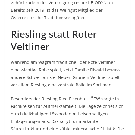
gehört zudem der Vereinigung respekt-BIODYN an.
Bereits seit 2019 ist das Weingut Mitglied der
Österreichische Traditionsweingüter.
Riesling statt Roter
Veltliner
Während am Wagram traditionell der Rote Veltliner
eine wichtige Rolle spielt, setzt Familie Diwald bewusst
andere Schwerpunkte. Neben Grünem Veltliner spielt
vor allem Riesling eine zentrale Rolle im Sortiment.
Besonders der Riesling Ried Eisenhut 1ÖTW sorgte in
Fachkreisen für Aufmerksamkeit. Die Lage zeichnet sich
durch kalkhaltigen Lössboden mit eisenhaltigen
Einlagerungen aus. Das sorgt für markante
Säurestruktur und eine kühle, mineralische Stilistik. Die