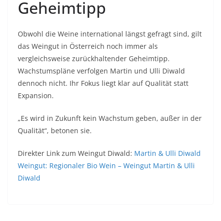
Geheimtipp
Obwohl die Weine international längst gefragt sind, gilt
das Weingut in Österreich noch immer als
vergleichsweise zurückhaltender Geheimtipp.
Wachstumspläne verfolgen Martin und Ulli Diwald
dennoch nicht. Ihr Fokus liegt klar auf Qualität statt
Expansion.
„Es wird in Zukunft kein Wachstum geben, außer in der
Qualität“, betonen sie.
Direkter Link zum Weingut Diwald:
Martin & Ulli Diwald
Weingut: Regionaler Bio Wein – Weingut Martin & Ulli
Diwald