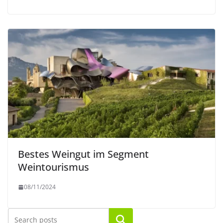
Bestes Weingut im Segment
Weintourismus
08/11/2024
Suchen