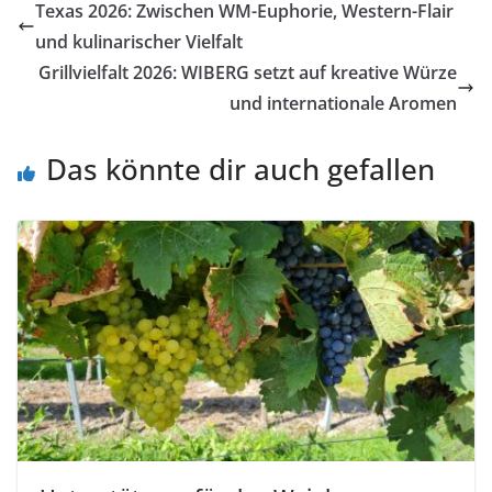
Texas 2026: Zwischen WM-Euphorie, Western-Flair
und kulinarischer Vielfalt
Grillvielfalt 2026: WIBERG setzt auf kreative Würze
und internationale Aromen
Das könnte dir auch gefallen