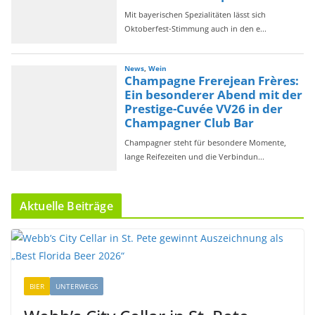
Aktuelle Beiträge
BIER
UNTERWEGS