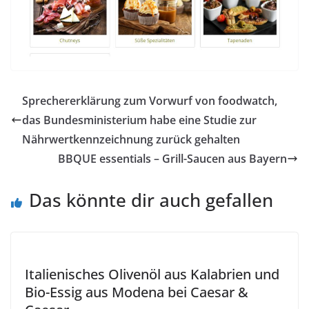
Sprechererklärung zum Vorwurf von foodwatch,
das Bundesministerium habe eine Studie zur
Nährwertkennzeichnung zurück gehalten
BBQUE essentials – Grill-Saucen aus Bayern
Das könnte dir auch gefallen
Italienisches Olivenöl aus Kalabrien und
Bio-Essig aus Modena bei Caesar &