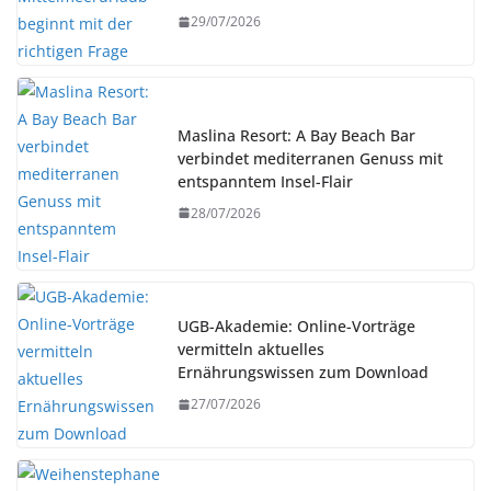
29/07/2026
Maslina Resort: A Bay Beach Bar
verbindet mediterranen Genuss mit
entspanntem Insel-Flair
28/07/2026
UGB-Akademie: Online-Vorträge
vermitteln aktuelles
Ernährungswissen zum Download
27/07/2026