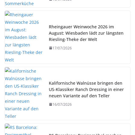
Rheingauer Weinwoche 2026 im
August: Wiesbaden lädt zur längsten
Riesling-Theke der Welt
17/07/2026
Kalifornische Walnüsse bringen den
US-Klassiker Ranch Dressing in einer
neuen Variante auf den Teller
16/07/2026