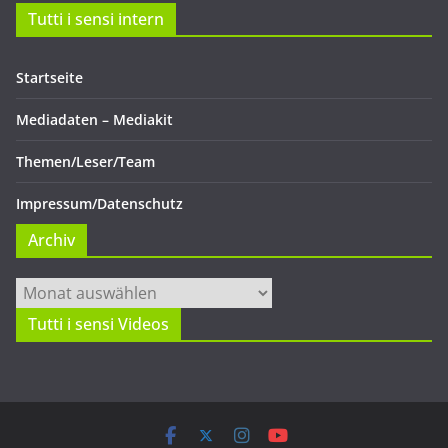
Tutti i sensi intern
Startseite
Mediadaten – Mediakit
Themen/Leser/Team
Impressum/Datenschutz
Archiv
Archiv
Tutti i sensi Videos