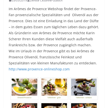
03/05/2019
Denise Cézanne-Güttich
Im Arômes de Provence Webshop findet der Provence-
Fan provenzialische Spezialitäten und Olivenöl aus der
Provence. Dies ist eine Einladung in das Land der Düfte
– in dem gutes Essen zum täglichen Leben dazu gehört.
Als Gründerin von Arômes de Provence möchte Karin
Scherer Ihren Kunden diese Vielfalt auch außerhalb
Frankreichs bzw. der Provence zugänglich machen.
Wie im Urlaub in der Provence gibt es bei Arômes de
Provence Olivenöl, französische Feinkost und
Spezialitäten von kleinen Manufakturen zu entdecken.
http://www.provence-onlineshop.com