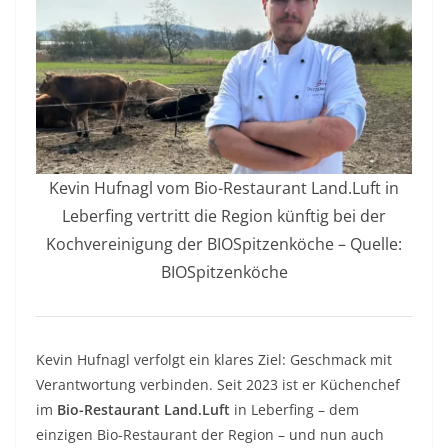
Kevin Hufnagl vom Bio-Restaurant Land.Luft in
Leberfing vertritt die Region künftig bei der
Kochvereinigung der BIOSpitzenköche – Quelle:
BIOSpitzenköche
Kevin Hufnagl verfolgt ein klares Ziel: Geschmack mit
Verantwortung verbinden. Seit 2023 ist er Küchenchef
im
Bio-Restaurant Land.Luft
in Leberfing – dem
einzigen Bio-Restaurant der Region – und nun auch