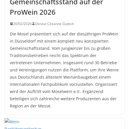
Gemeinschaftsstand auf der
ProWein 2026
20/02/2026
Denise Cézanne-Güttich
Die Mosel präsentiert sich auf der diesjährigen ProWein
in Düsseldorf mit einem komplett neu konzipierten
Gemeinschaftsstand. Vom Jungwinzer bis zu großen
Traditionsbetrieben reicht das Spektrum der
vertretenen Unternehmen. Insgesamt rund 30 Betriebe
und Vereinigungen nutzen die Plattform, um ihre Weine
aus Deutschlands ältestem Weinanbaugebiet einem
internationalen Fachpublikum vorzustellen. Organisiert
wird der Auftritt vom Moselwein e.V.. Ergänzend
beteiligen sich zahlreiche weitere Produzenten aus der
Region an der Messe.