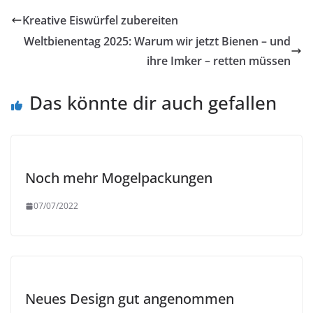
Kreative Eiswürfel zubereiten
Weltbienentag 2025: Warum wir jetzt Bienen – und
ihre Imker – retten müssen
Das könnte dir auch gefallen
Noch mehr Mogelpackungen
07/07/2022
Neues Design gut angenommen