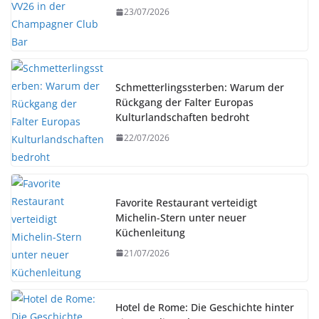
23/07/2026
Schmetterlingssterben: Warum der
Rückgang der Falter Europas
Kulturlandschaften bedroht
22/07/2026
Favorite Restaurant verteidigt
Michelin-Stern unter neuer
Küchenleitung
21/07/2026
Hotel de Rome: Die Geschichte hinter