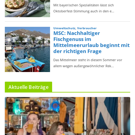
Aktuelle Beiträge