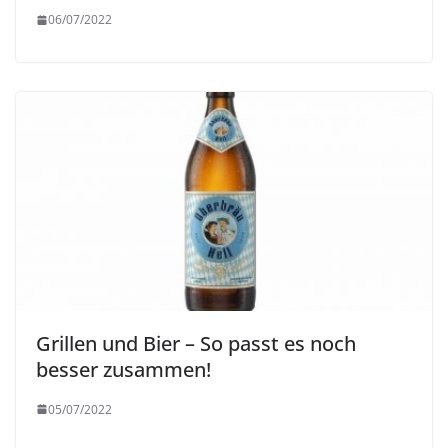
06/07/2022
Grillen und Bier – So passt es noch
besser zusammen!
05/07/2022