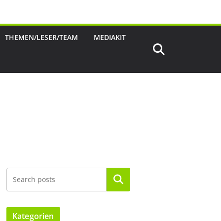
THEMEN/LESER/TEAM
MEDIAKIT
Suchen
Kategorien