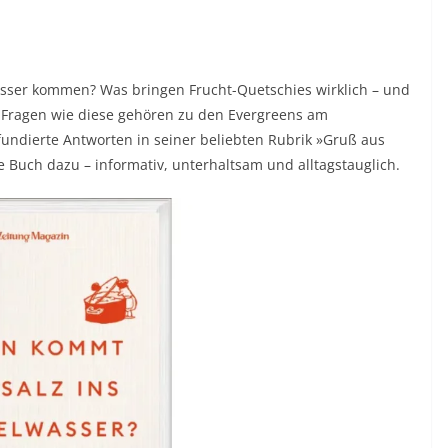
sser kommen? Was bringen Frucht-Quetschies wirklich – und
 Fragen wie diese gehören zu den Evergreens am
 fundierte Antworten in seiner beliebten Rubrik »Gruß aus
e Buch dazu – informativ, unterhaltsam und alltagstauglich.