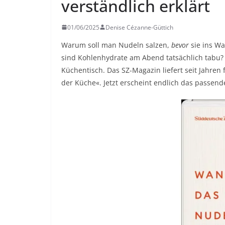
verständlich erklärt
01/06/2025
Denise Cézanne-Güttich
Warum soll man Nudeln salzen,
bevor
sie ins Wa
sind Kohlenhydrate am Abend tatsächlich tabu?
Küchentisch. Das SZ-Magazin liefert seit Jahren
der Küche«. Jetzt erscheint endlich das passend