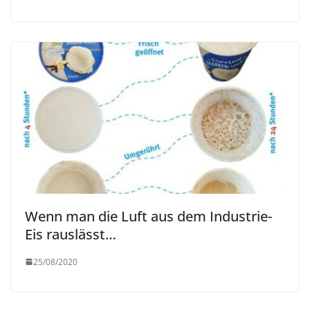
Wenn man die Luft aus dem Industrie-
Eis rauslässt…
25/08/2020