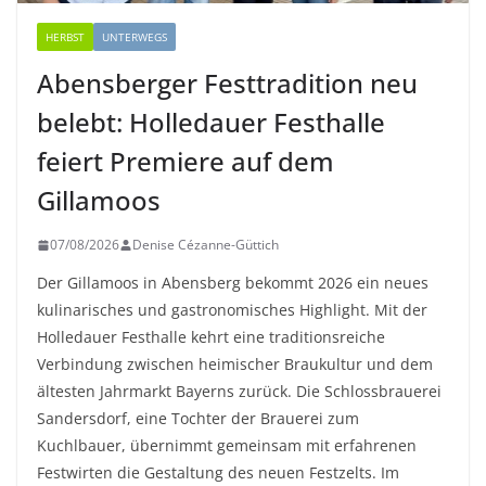
HERBST
UNTERWEGS
Abensberger Festtradition neu
belebt: Holledauer Festhalle
feiert Premiere auf dem
Gillamoos
07/08/2026
Denise Cézanne-Güttich
Der Gillamoos in Abensberg bekommt 2026 ein neues
kulinarisches und gastronomisches Highlight. Mit der
Holledauer Festhalle kehrt eine traditionsreiche
Verbindung zwischen heimischer Braukultur und dem
ältesten Jahrmarkt Bayerns zurück. Die Schlossbrauerei
Sandersdorf, eine Tochter der Brauerei zum
Kuchlbauer, übernimmt gemeinsam mit erfahrenen
Festwirten die Gestaltung des neuen Festzelts. Im