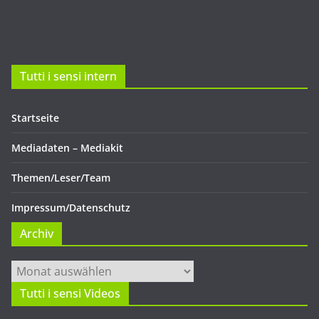
Tutti i sensi intern
Startseite
Mediadaten – Mediakit
Themen/Leser/Team
Impressum/Datenschutz
Archiv
Archiv
Tutti i sensi Videos