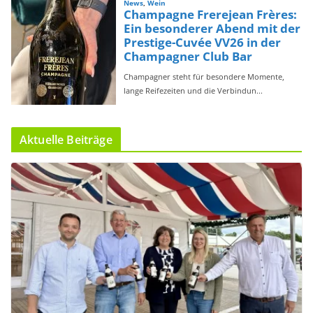
Aktuelle Beiträge