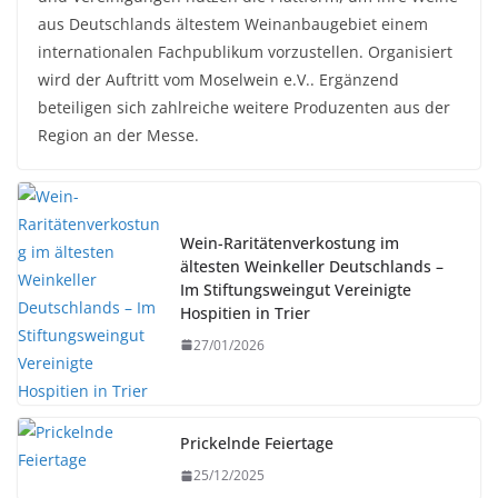
aus Deutschlands ältestem Weinanbaugebiet einem
internationalen Fachpublikum vorzustellen. Organisiert
wird der Auftritt vom Moselwein e.V.. Ergänzend
beteiligen sich zahlreiche weitere Produzenten aus der
Region an der Messe.
Wein-Raritätenverkostung im
ältesten Weinkeller Deutschlands –
Im Stiftungsweingut Vereinigte
Hospitien in Trier
27/01/2026
Prickelnde Feiertage
25/12/2025