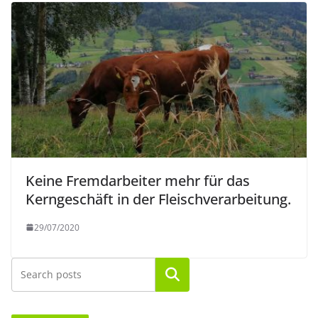
Keine Fremdarbeiter mehr für das
Kerngeschäft in der Fleischverarbeitung.
29/07/2020
Suchen