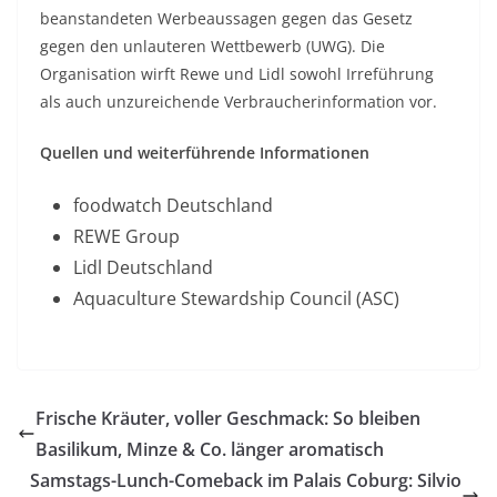
beanstandeten Werbeaussagen gegen das Gesetz
gegen den unlauteren Wettbewerb (UWG). Die
Organisation wirft Rewe und Lidl sowohl Irreführung
als auch unzureichende Verbraucherinformation vor.
Quellen und weiterführende Informationen
foodwatch Deutschland
REWE Group
Lidl Deutschland
Aquaculture Stewardship Council (ASC)
Frische Kräuter, voller Geschmack: So bleiben
Basilikum, Minze & Co. länger aromatisch
Samstags-Lunch-Comeback im Palais Coburg: Silvio