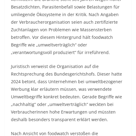
Besatzdichten, Parasitenbefall sowie Belastungen für
umliegende Ökosysteme in der Kritik. Nach Angaben
der Verbraucherorganisation seien auch zertifizierte
Zuchtanlagen von Problemen wie Massensterben
betroffen. Vor diesem Hintergrund hält foodwatch
Begriffe wie „umweltverträglich“ oder
„verantwortungsvoll produziert“ für irreführend.
Juristisch verweist die Organisation auf die
Rechtsprechung des Bundesgerichtshofs. Dieser hatte
2024 betont, dass Unternehmen bei umweltbezogener
Werbung klar erläutern müssen, was verwendete
Umweltbegriffe konkret bedeuten. Gerade Begriffe wie
„nachhaltig“ oder „umweltverträglich“ weckten bei
VerbraucherInnen hohe Erwartungen und müssten
deshalb besonders transparent erklärt werden.
Nach Ansicht von foodwatch verstoßen die