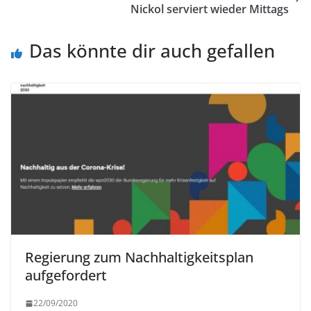
Nickol serviert wieder Mittags
Das könnte dir auch gefallen
Regierung zum Nachhaltigkeitsplan
aufgefordert
22/09/2020