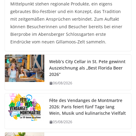
Mittelpunkt stehen regionale Produkte, ein eigens
gebrautes Bio-Festbier und ein Konzept, das Tradition
mit zeitgemäßen Ansprüchen verbindet. Zum Auftakt
können Besucherinnen und Besucher bereits bei einer
Bierprobe im Abensberger Schlossgarten erste
Eindrücke vom neuen Gillamoos-Zelt sammeln.
Webb’s City Cellar in St. Pete gewinnt
Auszeichnung als „Best Florida Beer
2026“
06/08/2026
Fête des Vendanges de Montmartre
2026: Paris feiert fünf Tage lang
Wein, Musik und kulinarische Vielfalt
05/08/2026