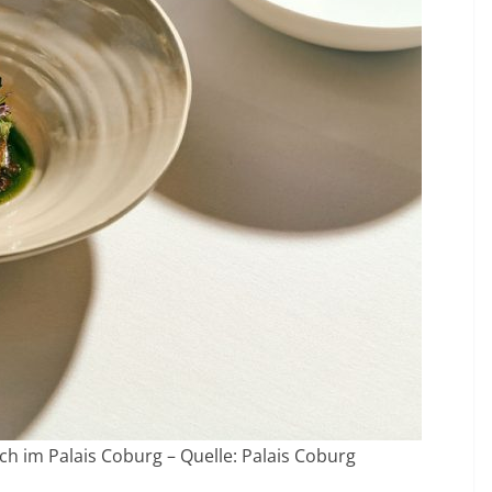
nch im Palais Coburg – Quelle: Palais Coburg