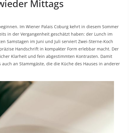
 wieder Mittags
eginnen. Im Wiener Palais Coburg kehrt in diesem Sommer
its in der Vergangenheit geschätzt haben: der Lunch im
en Samstagen im Juni und Juli serviert Zwei-Sterne-Koch
 präzise Handschrift in kompakter Form erlebbar macht. Der
licher Klarheit und fein abgestimmten Kontrasten. Damit
ls auch an Stammgäste, die die Küche des Hauses in anderer