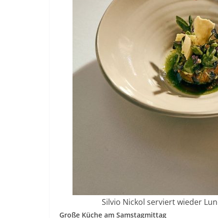
Silvio Nickol serviert wieder Lu
Große Küche am Samstagmittag