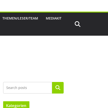
THEMEN/LESER/TEAM
MEDIAKIT
Suchen
Kategorien