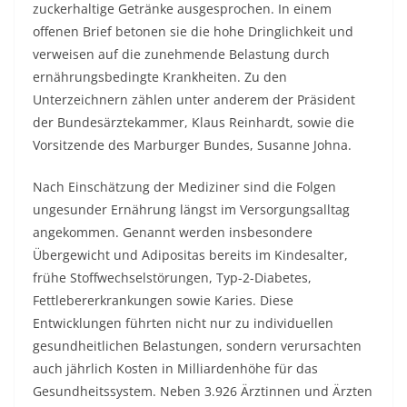
zuckerhaltige Getränke ausgesprochen. In einem
offenen Brief betonen sie die hohe Dringlichkeit und
verweisen auf die zunehmende Belastung durch
ernährungsbedingte Krankheiten. Zu den
Unterzeichnern zählen unter anderem der Präsident
der Bundesärztekammer, Klaus Reinhardt, sowie die
Vorsitzende des Marburger Bundes, Susanne Johna.
Nach Einschätzung der Mediziner sind die Folgen
ungesunder Ernährung längst im Versorgungsalltag
angekommen. Genannt werden insbesondere
Übergewicht und Adipositas bereits im Kindesalter,
frühe Stoffwechselstörungen, Typ-2-Diabetes,
Fettlebererkrankungen sowie Karies. Diese
Entwicklungen führten nicht nur zu individuellen
gesundheitlichen Belastungen, sondern verursachten
auch jährlich Kosten in Milliardenhöhe für das
Gesundheitssystem. Neben 3.926 Ärztinnen und Ärzten