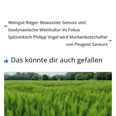
Weingut Rieger: Bewusster Genuss und
biodynamische Weinkultur im Fokus
Spitzenkoch Philipp Vogel wird Markenbotschafter
von Peugeot Saveurs
Das könnte dir auch gefallen