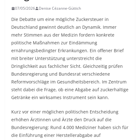
07/05/2026
Denise Cézanne-Güttich
Die Debatte um eine mögliche Zuckersteuer in
Deutschland gewinnt deutlich an Dynamik. Immer
mehr Stimmen aus der Medizin fordern konkrete
politische Maßnahmen zur Eindämmung
ernährungsbedingter Erkrankungen. Ein offener Brief
mit breiter Unterstützung unterstreicht die
Dringlichkeit aus fachlicher Sicht. Gleichzeitig prüfen
Bundesregierung und Bundesrat verschiedene
Reformvorschläge im Gesundheitsbereich. Im Zentrum
steht dabei die Frage, ob eine Abgabe auf zuckerhaltige
Getränke ein wirksames Instrument sein kann.
Kurz vor einer möglichen politischen Entscheidung
erhöhen Ärztinnen und Ärzte den Druck auf die
Bundesregierung: Rund 4.000 Mediziner haben sich für
die Einführung einer Herstellerabgabe auf