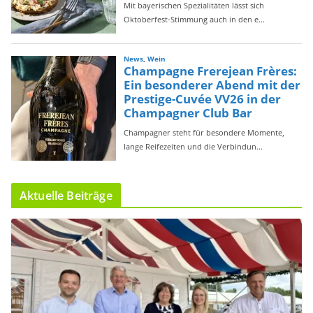
Aktuelle Beiträge