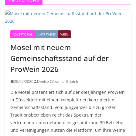
ADVERTORIAL
UNTERWEGS
WEIN
Mosel mit neuem
Gemeinschaftsstand auf der
ProWein 2026
20/02/2026
Denise Cézanne-Güttich
Die Mosel präsentiert sich auf der diesjährigen ProWein
in Düsseldorf mit einem komplett neu konzipierten
Gemeinschaftsstand. Vom Jungwinzer bis zu großen
Traditionsbetrieben reicht das Spektrum der
vertretenen Unternehmen. Insgesamt rund 30 Betriebe
und Vereinigungen nutzen die Plattform, um ihre Weine