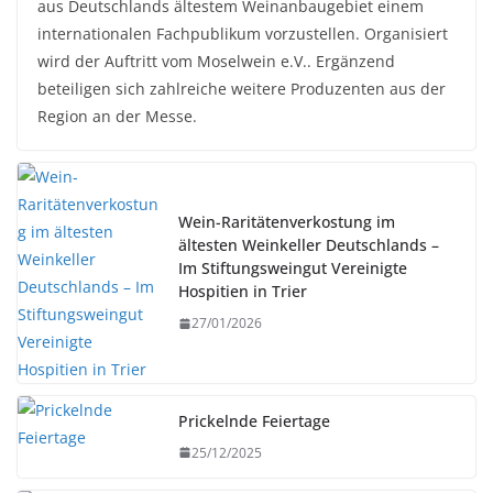
aus Deutschlands ältestem Weinanbaugebiet einem
internationalen Fachpublikum vorzustellen. Organisiert
wird der Auftritt vom Moselwein e.V.. Ergänzend
beteiligen sich zahlreiche weitere Produzenten aus der
Region an der Messe.
Wein-Raritätenverkostung im
ältesten Weinkeller Deutschlands –
Im Stiftungsweingut Vereinigte
Hospitien in Trier
27/01/2026
Prickelnde Feiertage
25/12/2025