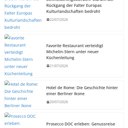
Rückgang der Falter Europas
Kulturlandschaften bedroht
22/07/2026
Favorite Restaurant verteidigt
Michelin-Stern unter neuer
Küchenleitung
21/07/2026
Hotel de Rome: Die Geschichte hinter
einer Berliner Ikone
20/07/2026
Prosecco DOC erleben: Genussreise