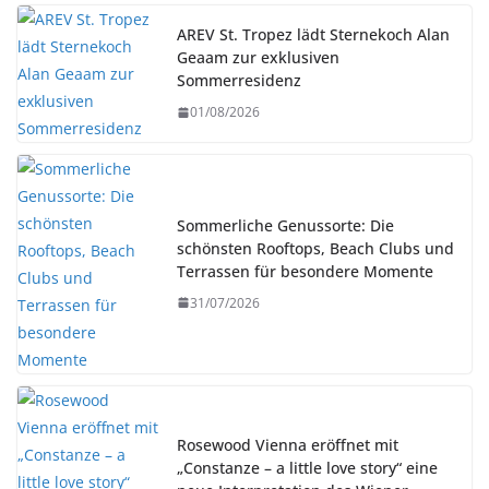
AREV St. Tropez lädt Sternekoch Alan
Geaam zur exklusiven
Sommerresidenz
01/08/2026
Sommerliche Genussorte: Die
schönsten Rooftops, Beach Clubs und
Terrassen für besondere Momente
31/07/2026
Rosewood Vienna eröffnet mit
„Constanze – a little love story“ eine