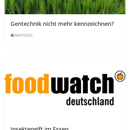
Gentechnik nicht mehr kennzeichnen?
04/07/2023
Insektengift im Essen