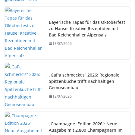
Bayerische Tapas für das Oktoberfest
zu Hause: Kreative Rezeptidee mit
Bad Reichenhaller Alpensalz
13/07/2026
„GaPa schmeckt’s“ 2026: Regionale
Spitzenküche trifft nachhaltigen
Gemüseanbau
12/07/2026
„Champagne. Edition 2026“: Neue
Ausgabe mit 2.800 Champagnern im