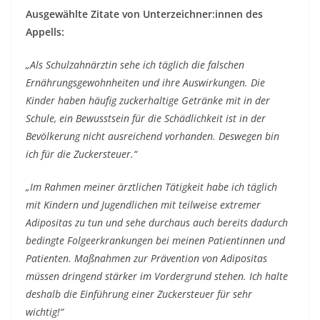
Ausgewählte Zitate von Unterzeichner:innen des
Appells:
„
Als Schulzahnärztin sehe ich täglich die falschen
Ernährungsgewohnheiten und ihre Auswirkungen. Die
Kinder haben häufig zuckerhaltige Getränke mit in der
Schule, ein Bewusstsein für die Schädlichkeit ist in der
Bevölkerung nicht ausreichend vorhanden. Deswegen bin
ich für die Zuckersteuer.“
„Im Rahmen meiner ärztlichen Tätigkeit habe ich täglich
mit Kindern und Jugendlichen mit teilweise extremer
Adipositas zu tun und sehe durchaus auch bereits dadurch
bedingte Folgeerkrankungen bei meinen Patientinnen und
Patienten. Maßnahmen zur Prävention von Adipositas
müssen dringend stärker im Vordergrund stehen. Ich halte
deshalb die Einführung einer Zuckersteuer für sehr
wichtig!“