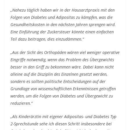
„Nahezu täglich haben wir in der Hausarztpraxis mit den
Folgen von Diabetes und Adipositas zu kämpfen, was die
Gesundheitskosten in den nächsten Jahren sprengen wird.
Eine Einführung der Zuckersteuer könnte einen einfachen
Teil dazu beitragen, dies einzudämmen.“
„Aus der Sicht des Orthopäden wären viel weniger operative
Eingriffe notwendig, wenn das Problem des Übergewichts
besser in den Griff zu bekommen wäre. Dabei kann nicht
alleine auf die Disziplin des Einzelnen gesetzt werden,
sondern es sollten politische Entscheidungen auf der
Grundlage von wissenschaftlichen Erkenntnissen getroffen
werden, um die Folgen von Diabetes und Übergewicht zu
reduzieren.“
„Als Kinderärztin mit eigener Adipositas- und Diabetes Typ
2-Sprechstunde sehe ich diesen Schritt insbesondere bei