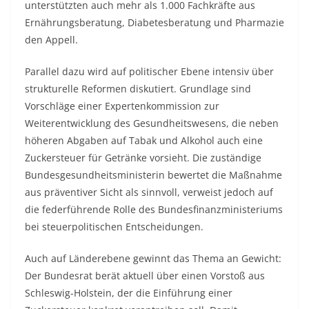
unterstützten auch mehr als 1.000 Fachkräfte aus
Ernährungsberatung, Diabetesberatung und Pharmazie
den Appell.
Parallel dazu wird auf politischer Ebene intensiv über
strukturelle Reformen diskutiert. Grundlage sind
Vorschläge einer Expertenkommission zur
Weiterentwicklung des Gesundheitswesens, die neben
höheren Abgaben auf Tabak und Alkohol auch eine
Zuckersteuer für Getränke vorsieht. Die zuständige
Bundesgesundheitsministerin bewertet die Maßnahme
aus präventiver Sicht als sinnvoll, verweist jedoch auf
die federführende Rolle des Bundesfinanzministeriums
bei steuerpolitischen Entscheidungen.
Auch auf Länderebene gewinnt das Thema an Gewicht:
Der Bundesrat berät aktuell über einen Vorstoß aus
Schleswig-Holstein, der die Einführung einer