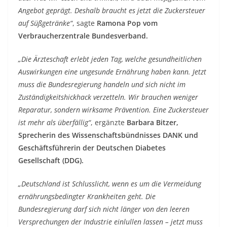
Angebot geprägt. Deshalb braucht es jetzt die Zuckersteuer
auf Süßgetränke“
, sagte
Ramona Pop vom
Verbraucherzentrale Bundesverband.
„Die Ärzteschaft erlebt jeden Tag, welche gesundheitlichen
Auswirkungen eine ungesunde Ernährung haben kann. Jetzt
muss die Bundesregierung handeln und sich nicht im
Zuständigkeitshickhack verzetteln. Wir brauchen weniger
Reparatur, sondern wirksame Prävention. Eine Zuckersteuer
ist mehr als überfällig“
, ergänzte
Barbara Bitzer,
Sprecherin des Wissenschaftsbündnisses DANK und
Geschäftsführerin der Deutschen Diabetes
Gesellschaft (DDG).
„Deutschland ist Schlusslicht, wenn es um die Vermeidung
ernährungsbedingter Krankheiten geht. Die
Bundesregierung darf sich nicht länger von den leeren
Versprechungen der Industrie einlullen lassen – jetzt muss