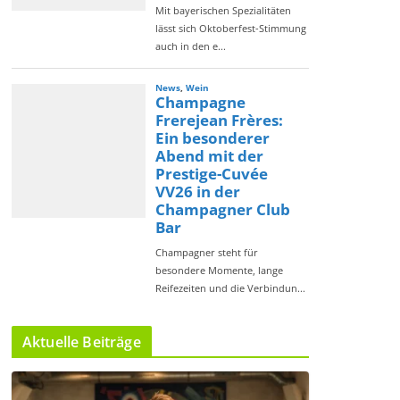
Aktuelle Beiträge