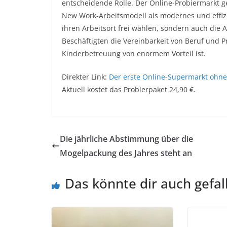
entscheidende Rolle. Der Online-Probiermarkt g
New Work-Arbeitsmodell als modernes und effiz
ihren Arbeitsort frei wählen, sondern auch die 
Beschäftigten die Vereinbarkeit von Beruf und P
Kinderbetreuung von enormem Vorteil ist.
Direkter Link:
Der erste Online-Supermarkt ohne
Aktuell kostet das Probierpaket 24,90 €.
Die jährliche Abstimmung über die
Mogelpackung des Jahres steht an
Das könnte dir auch gefal