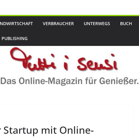
NDWIRTSCHAFT
VERBRAUCHER
UNTERWEGS
BUCH
 PUBLISHING
Startup mit Online-