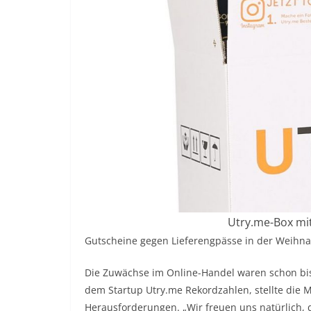
Utry.me-Box mit
Gutscheine gegen Lieferengpässe in der Weihna
Die Zuwächse im Online-Handel waren schon bi
dem Startup Utry.me Rekordzahlen, stellte die M
Herausforderungen. „Wir freuen uns natürlich, 