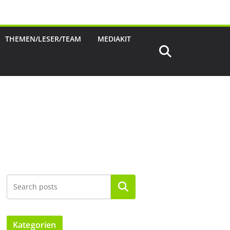
THEMEN/LESER/TEAM
MEDIAKIT
Suchen
Kategorien