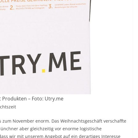
 Produkten – Foto: Utry.me
chtszeit
s zum November enorm. Das Weihnachtsgeschäft verschaffte
ünchner aber gleichzeitig vor enorme logistische
dass wir mit unserem Angebot auf ein derartiges Interesse