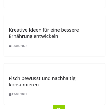
Kreative Ideen für eine bessere
Ernährung entwickeln
03/04/2023
Fisch bewusst und nachhaltig
konsumieren
12/03/2023