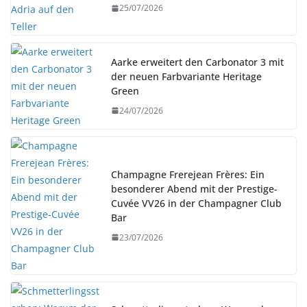
25/07/2026
Aarke erweitert den Carbonator 3 mit
der neuen Farbvariante Heritage
Green
24/07/2026
Champagne Frerejean Frères: Ein
besonderer Abend mit der Prestige-
Cuvée VV26 in der Champagner Club
Bar
23/07/2026