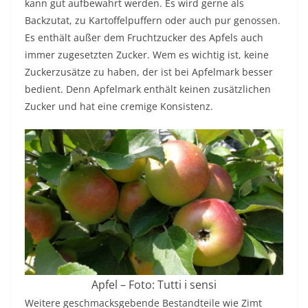
kann gut aufbewahrt werden. Es wird gerne als
Backzutat, zu Kartoffelpuffern oder auch pur genossen.
Es enthält außer dem Fruchtzucker des Apfels auch
immer zugesetzten Zucker. Wem es wichtig ist, keine
Zuckerzusätze zu haben, der ist bei Apfelmark besser
bedient. Denn Apfelmark enthält keinen zusätzlichen
Zucker und hat eine cremige Konsistenz.
Apfel – Foto: Tutti i sensi
Weitere geschmacksgebende Bestandteile wie Zimt