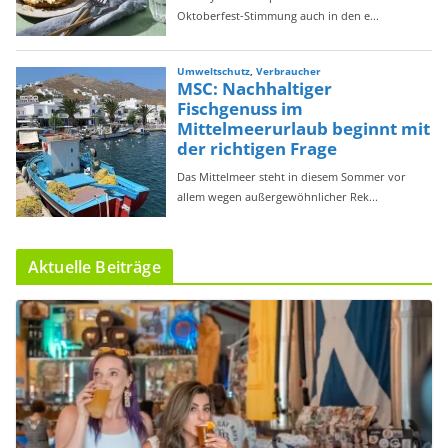
Aktuelle Beiträge