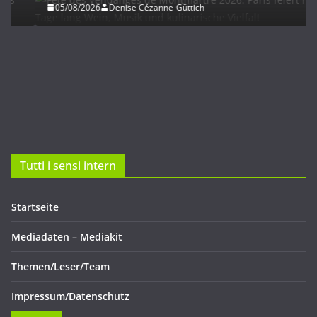
05/08/2026
Denise Cézanne-Güttich
Tutti i sensi intern
Startseite
Mediadaten – Mediakit
Themen/Leser/Team
Impressum/Datenschutz