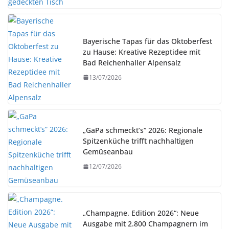
Bayerische Tapas für das Oktoberfest
zu Hause: Kreative Rezeptidee mit
Bad Reichenhaller Alpensalz
13/07/2026
„GaPa schmeckt’s“ 2026: Regionale
Spitzenküche trifft nachhaltigen
Gemüseanbau
12/07/2026
„Champagne. Edition 2026“: Neue
Ausgabe mit 2.800 Champagnern im