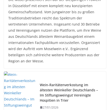
in Düsseldorf mit einem komplett neu konzipierten
Gemeinschaftsstand. Vom Jungwinzer bis zu großen
Traditionsbetrieben reicht das Spektrum der
vertretenen Unternehmen. Insgesamt rund 30 Betriebe
und Vereinigungen nutzen die Plattform, um ihre Weine
aus Deutschlands ältestem Weinanbaugebiet einem
internationalen Fachpublikum vorzustellen. Organisiert
wird der Auftritt vom Moselwein e.V.. Ergänzend
beteiligen sich zahlreiche weitere Produzenten aus der
Region an der Messe.
Wein-Raritätenverkostung im
ältesten Weinkeller Deutschlands –
Im Stiftungsweingut Vereinigte
Hospitien in Trier
27/01/2026