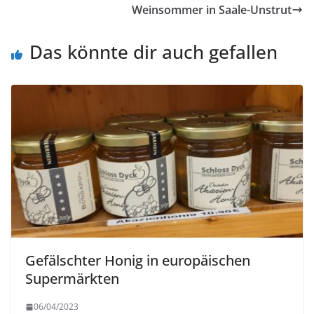
Weinsommer in Saale-Unstrut
Das könnte dir auch gefallen
Gefälschter Honig in europäischen
Supermärkten
06/04/2023