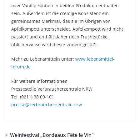
oder Vanille können in beiden Produkten enthalten
sein. Außerdem ist die cremige Konsistenz ein
gemeinsames Merkmal, das sie im Übrigen von
Apfelkompott unterscheidet. Apfelkompott wird nicht
passiert und enthält daher noch Fruchtstücke,
üblicherweise wird dieser zudem gesüßt.
Mehr zu Lebensmitteln unter:
www.lebensmittel-
forum.de
Für weitere Informationen
Pressestelle Verbraucherzentrale NRW
Tel. (0211) 38 09-101
presse@verbraucherzentrale.nrw
Weinfestival „Bordeaux Fête le Vin“