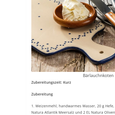
Bärlauchnkoten 
Zubereitungszeit: Kurz
Zubereitung
1. Weizenmehl, handwarmes Wasser, 20 g Hefe,
Natura Atlantik Meersalz und 2 EL Natura Olive