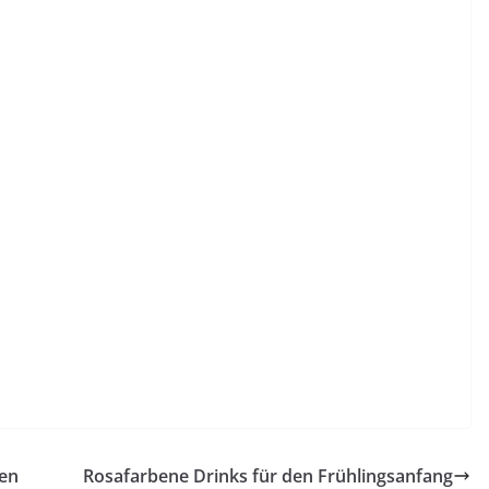
ken
Rosafarbene Drinks für den Frühlingsanfang