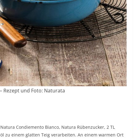
– Rezept und Foto: Naturata
 Natura Condiemento Bianco, Natura Rübenzucker, 2 TL
nöl zu einem glatten Teig verarbeiten. An einem warmen Ort