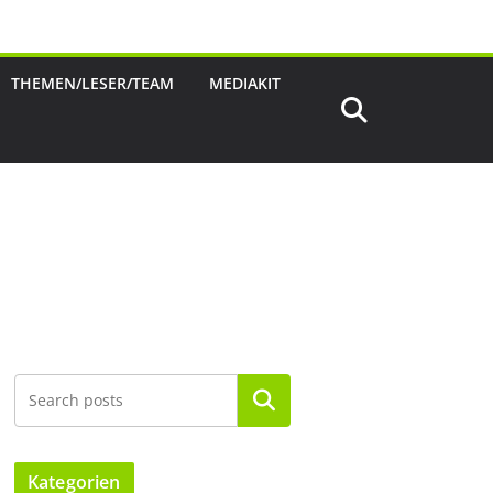
THEMEN/LESER/TEAM
MEDIAKIT
Suchen
Kategorien