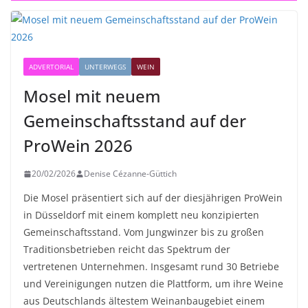
ADVERTORIAL
UNTERWEGS
WEIN
Mosel mit neuem
Gemeinschaftsstand auf der
ProWein 2026
20/02/2026
Denise Cézanne-Güttich
Die Mosel präsentiert sich auf der diesjährigen ProWein
in Düsseldorf mit einem komplett neu konzipierten
Gemeinschaftsstand. Vom Jungwinzer bis zu großen
Traditionsbetrieben reicht das Spektrum der
vertretenen Unternehmen. Insgesamt rund 30 Betriebe
und Vereinigungen nutzen die Plattform, um ihre Weine
aus Deutschlands ältestem Weinanbaugebiet einem