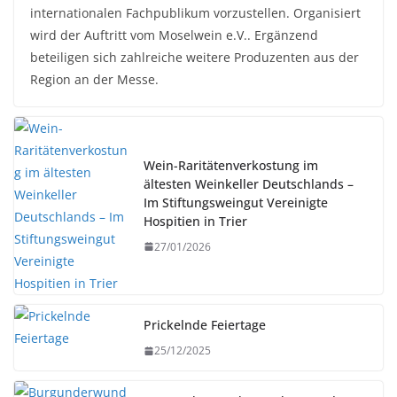
internationalen Fachpublikum vorzustellen. Organisiert
wird der Auftritt vom Moselwein e.V.. Ergänzend
beteiligen sich zahlreiche weitere Produzenten aus der
Region an der Messe.
Wein-Raritätenverkostung im
ältesten Weinkeller Deutschlands –
Im Stiftungsweingut Vereinigte
Hospitien in Trier
27/01/2026
Prickelnde Feiertage
25/12/2025