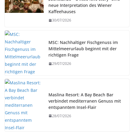
neue Interpretation des Wiener
Kaffeehauses
30/07/2026
MSC: Nachhaltiger Fischgenuss im
Mittelmeerurlaub beginnt mit der
richtigen Frage
29/07/2026
Maslina Resort: A Bay Beach Bar
verbindet mediterranen Genuss mit
entspanntem Insel-Flair
28/07/2026