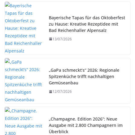
Bayerische Tapas für das Oktoberfest
zu Hause: Kreative Rezeptidee mit
Bad Reichenhaller Alpensalz
13/07/2026
„GaPa schmeckt’s“ 2026: Regionale
Spitzenküche trifft nachhaltigen
Gemüseanbau
12/07/2026
„Champagne. Edition 2026“: Neue
Ausgabe mit 2.800 Champagnern im
Überblick