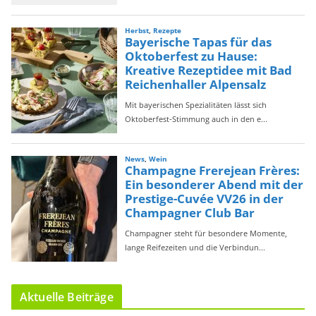
Aktuelle Beiträge