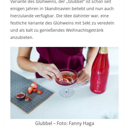
Variante des Glühweins, der „Glubbel“ ist schon seit
einigen Jahren in Skandinavien beliebt und nun auch
hierzulande verfügbar. Die Idee dahinter war, eine
festliche Variante des Glühweins mit Sekt zu veredeln
und als kalt zu genießendes Weihnachtsgetränk
anzubieten.
Glubbel – Foto: Fanny Haga