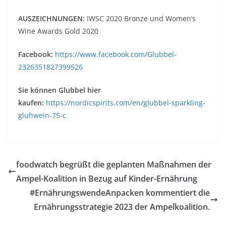
AUSZEICHNUNGEN:
IWSC 2020 Bronze und Women’s
Wine Awards Gold 2020
Facebook:
https://www.facebook.com/Glubbel-
2326351827399526
Sie können Glubbel hier
kaufen:
https://nordicspirits.com/en/glubbel-sparkling-
gluhwein-75-c
foodwatch begrüßt die geplanten Maßnahmen der
Ampel-Koalition in Bezug auf Kinder-Ernährung
#ErnährungswendeAnpacken kommentiert die
Ernährungsstrategie 2023 der Ampelkoalition.