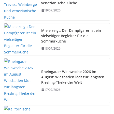
venezianische Küche
19/07/2026
Miele zeigt: Der Dampfgarer ist ein
vielseitiger Begleiter für die
Sommerküche
18/07/2026
Rheingauer Weinwoche 2026 im
August: Wiesbaden lädt zur längsten
Riesling-Theke der Welt
17/07/2026