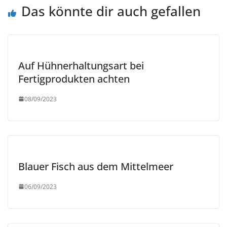
Das könnte dir auch gefallen
Auf Hühnerhaltungsart bei
Fertigprodukten achten
08/09/2023
Blauer Fisch aus dem Mittelmeer
06/09/2023