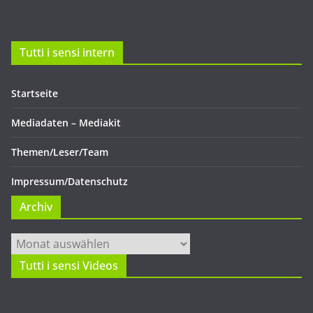
Tutti i sensi intern
Startseite
Mediadaten – Mediakit
Themen/Leser/Team
Impressum/Datenschutz
Archiv
Archiv
Tutti i sensi Videos