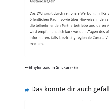
Abstandsregeln.
Das DWI sorgt durch regionale Werbung in Hörf
öffentlichen Raum sowie über Hinweise in den 
die teilnehmenden Partnerbetriebe und deren Ak
wird empfohlen, sich kurz vor den „Tagen des o
informieren, falls kurzfristig regionale Coron
machen.
Ethylenoxid in Snickers–Eis
Das könnte dir auch gefal