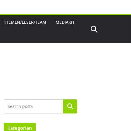
THEMEN/LESER/TEAM
MEDIAKIT
Suchen
Kategorien