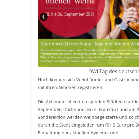
DWI Tag des deutschen
Noch können sich Weinhändler und Gastronom
mit ihren Aktionen registrieren.
Die Aktionen sollen in folgenden Städten stattf
September: Dortmund, Köln, Frankfurt und am 2
Sonderaktion werden Weinbegeisterte und solch
durch die Stadt eingeladen, um für 5 Euro pro S
Einhaltung der aktuellen Hygiene- und