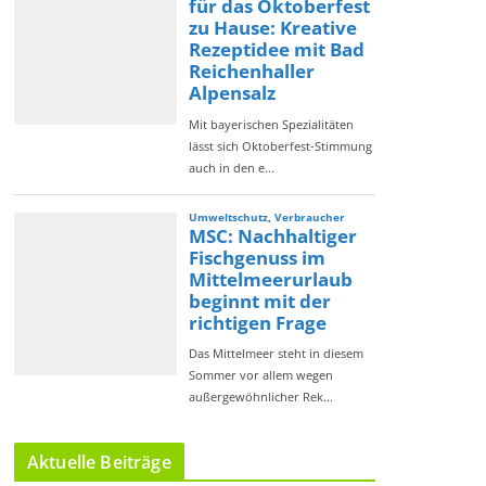
Aktuelle Beiträge