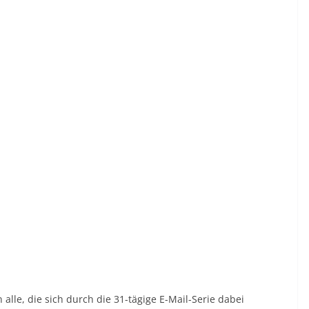
alle, die sich durch die 31-tägige E-Mail-Serie dabei