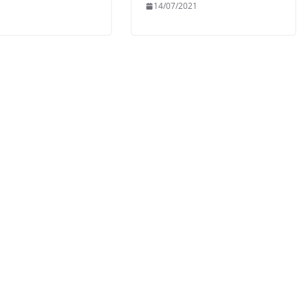
14/07/2021