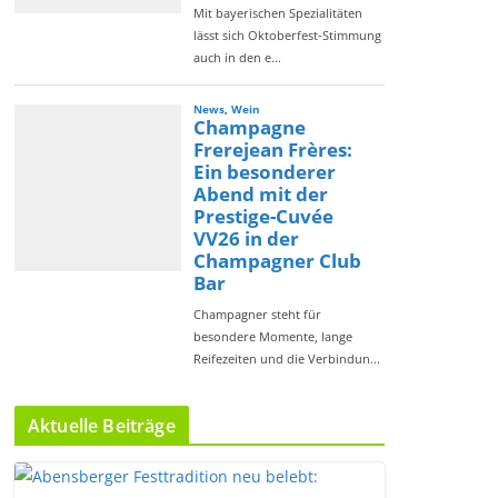
Aktuelle Beiträge