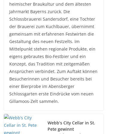
heimischer Braukultur und dem ältesten
Jahrmarkt Bayerns zurück. Die
Schlossbrauerei Sandersdorf, eine Tochter
der Brauerei zum Kuchlbauer, übernimmt
gemeinsam mit erfahrenen Festwirten die
Gestaltung des neuen Festzelts. Im
Mittelpunkt stehen regionale Produkte, ein
eigens gebrautes Bio-Festbier und ein
Konzept, das Tradition mit zeitgemäßen
Ansprüchen verbindet. Zum Auftakt können
Besucherinnen und Besucher bereits bei
einer Bierprobe im Abensberger
Schlossgarten erste Eindrücke vom neuen
Gillamoos-Zelt sammeln.
Webb’s City Cellar in St.
Pete gewinnt